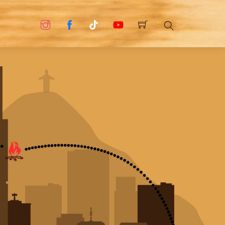
Search