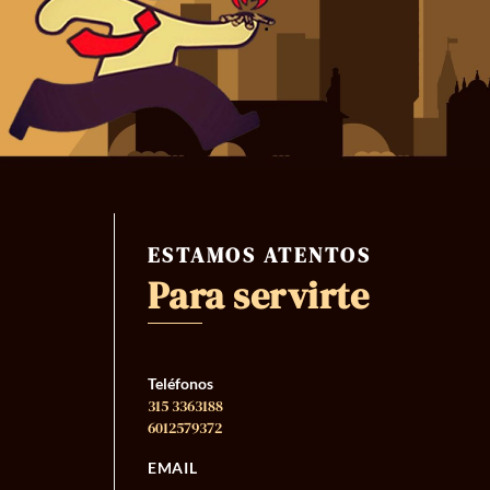
ESTAMOS ATENTOS
Para servirte
Teléfonos
315 3363188
6012579372
EMAIL